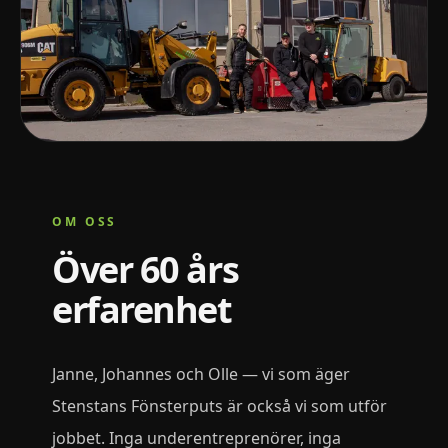
OM OSS
Över 60 års
erfarenhet
Janne, Johannes och Olle — vi som äger
Stenstans Fönsterputs är också vi som utför
jobbet. Inga underentreprenörer, inga