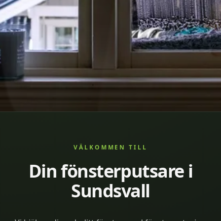
VÄLKOMMEN TILL
Din fönsterputsare i
Sundsvall