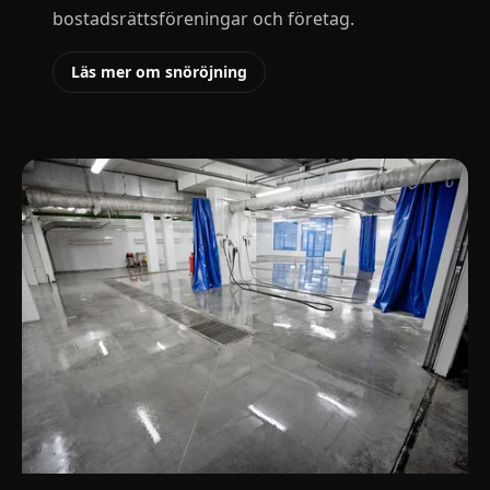
bostadsrättsföreningar och företag.
Läs mer om snöröjning