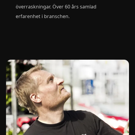
överraskningar. Över 60 års samlad
erfarenhet i branschen.