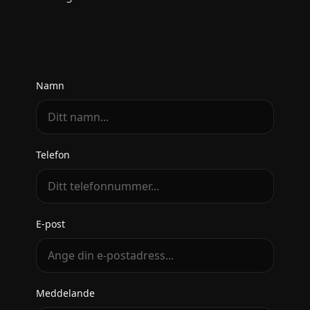
Namn
Telefon
E-post
Meddelande