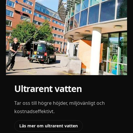
Ultrarent vatten
Tar oss till högre höjder, miljövänligt och
kostnadseffektivt.
Läs mer om ultrarent vatten