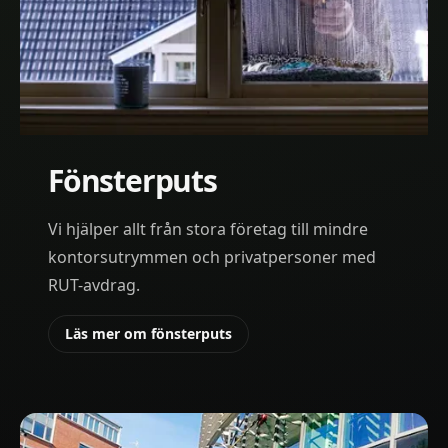
Fönsterputs
Vi hjälper allt från stora företag till mindre
kontorsutrymmen och privatpersoner med
RUT-avdrag.
Läs mer om fönsterputs