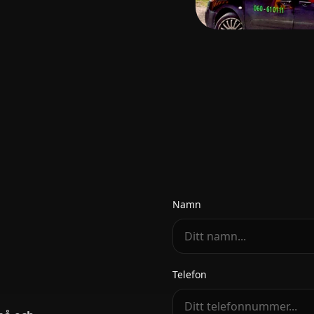
Namn
Telefon