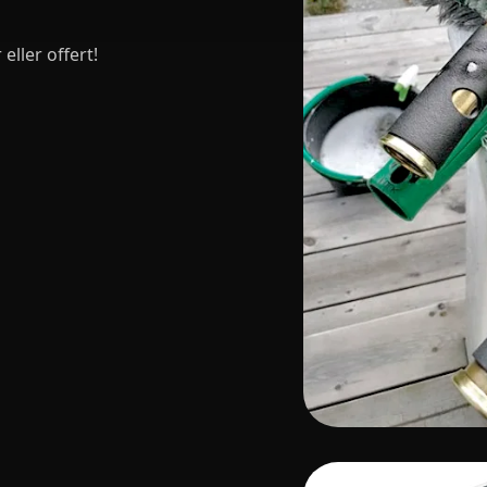
ller offert!